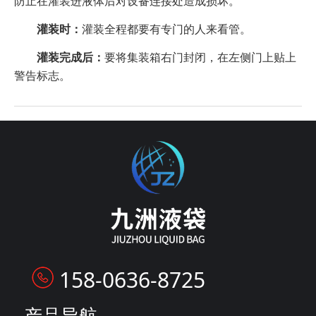
防止在灌装进液体后对设备连接处造成损坏。
灌装时：
灌装全程都要有专门的人来看管。
灌装完成后：
要将集装箱右门封闭，在左侧门上贴上
警告标志。
158-0636-8725
产品导航