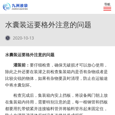
导航
水囊装运要格外注意的问题
2020-10-13
水囊装运要格外注意的问题
灌装前：
要仔细检查，确保无破损才可以放心使用，
除此之外还要在装灌之前检查集装箱内是否有杂物或者是
比较尖锐的物体，如果有杂物要及时清理，防止在运输途
中将水囊划坏。
检查完成后，集装箱内安上挡板，将设备阀门朝上放
在集装箱内待用，需要特别注意的是，每一根钢管和挡板
都要用扎带锁紧并连接输料管并将输料管吊起来固定住，