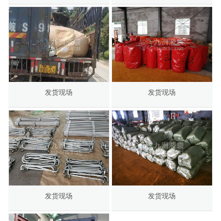
发货现场
发货现场
发货现场
发货现场