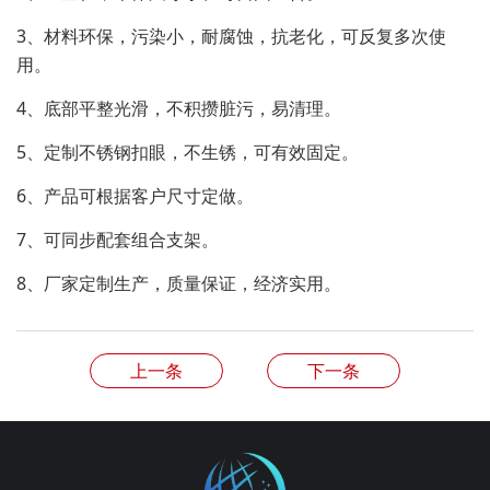
3、材料环保，污染小，耐腐蚀，抗老化，可反复多次使
用。
4、底部平整光滑，不积攒脏污，易清理。
5、定制不锈钢扣眼，不生锈，可有效固定。
6、产品可根据客户尺寸定做。
7、可同步配套组合支架。
8、厂家定制生产，质量保证，经济实用。
上一条
下一条