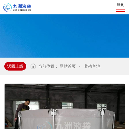
导航
返回上级
当前位置：
网站首页
-
养殖鱼池