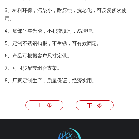
3、材料环保，污染小，耐腐蚀，抗老化，可反复多次使
用。
4、底部平整光滑，不积攒脏污，易清理。
5、定制不锈钢扣眼，不生锈，可有效固定。
6、产品可根据客户尺寸定做。
7、可同步配套组合支架。
8、厂家定制生产，质量保证，经济实用。
上一条
下一条