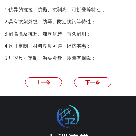
1.优异的抗拉、抗撕、抗剥离、可折叠等特性；
2.具有抗紫外线、防霉、防油抗污等特性；
3.耐高温及抗寒、加厚耐磨、持久耐用；
4.尺寸定制、材料厚度可选、经济实惠；
5.厂家尺寸定制、源头发货、质量有保障；
上一条
下一条