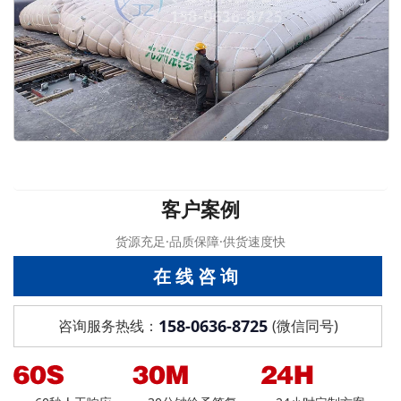
客户案例
货源充足·品质保障·供货速度快
在线咨询
158-0636-8725
咨询服务热线：
(微信同号)