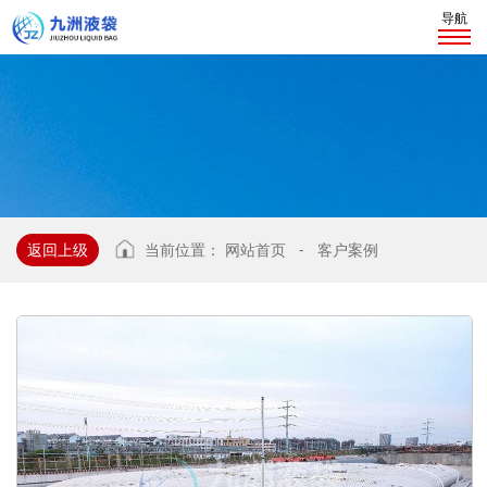
导航
返回上级
当前位置：
网站首页
-
客户案例